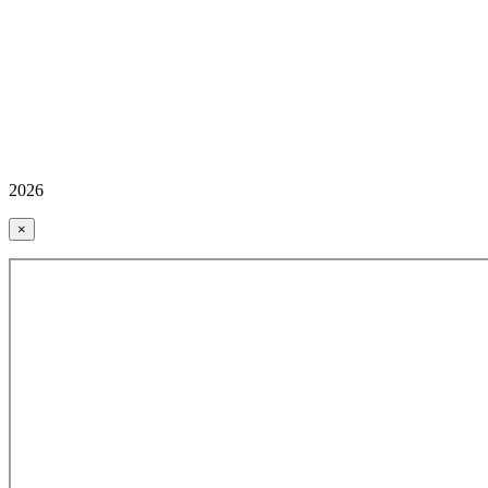
2026
×