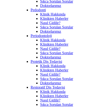
Sıkça Sorulan Sorular
Doktorlarımız
Pedodonti
Klinik Hakkında
Klinikten Haberler
Nasıl Gidilir?
Sıkça Sorulan Sorular
Doktorlarımız
Periodontoloji
Klinik Hakkında
Klinikten Haberler
Nasıl Gidilir?
Sıkça Sorulan Sorular
Doktorlarımız
Protetik Diş Tedavisi
Klinik Hakkında
Klinikten Haberler
Nasıl Gidilir?
Sıkça Sorulan Sorular
Doktorlarımız
Restoratif Diş Tedavisi
Klinik Hakkında
Klinikten Haberler
Nasıl Gidilir?
Sıkça Sorulan Sorular