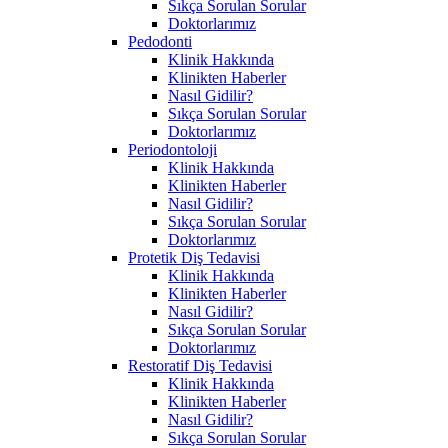
Sıkça Sorulan Sorular
Doktorlarımız
Pedodonti
Klinik Hakkında
Klinikten Haberler
Nasıl Gidilir?
Sıkça Sorulan Sorular
Doktorlarımız
Periodontoloji
Klinik Hakkında
Klinikten Haberler
Nasıl Gidilir?
Sıkça Sorulan Sorular
Doktorlarımız
Protetik Diş Tedavisi
Klinik Hakkında
Klinikten Haberler
Nasıl Gidilir?
Sıkça Sorulan Sorular
Doktorlarımız
Restoratif Diş Tedavisi
Klinik Hakkında
Klinikten Haberler
Nasıl Gidilir?
Sıkça Sorulan Sorular