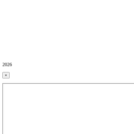
2026
×