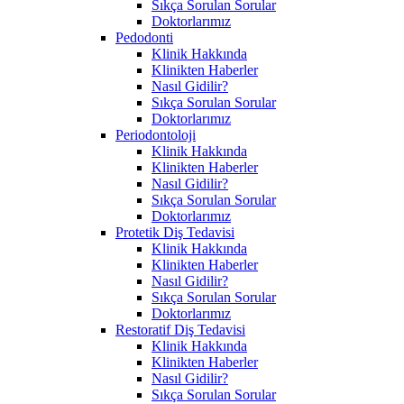
Sıkça Sorulan Sorular
Doktorlarımız
Pedodonti
Klinik Hakkında
Klinikten Haberler
Nasıl Gidilir?
Sıkça Sorulan Sorular
Doktorlarımız
Periodontoloji
Klinik Hakkında
Klinikten Haberler
Nasıl Gidilir?
Sıkça Sorulan Sorular
Doktorlarımız
Protetik Diş Tedavisi
Klinik Hakkında
Klinikten Haberler
Nasıl Gidilir?
Sıkça Sorulan Sorular
Doktorlarımız
Restoratif Diş Tedavisi
Klinik Hakkında
Klinikten Haberler
Nasıl Gidilir?
Sıkça Sorulan Sorular