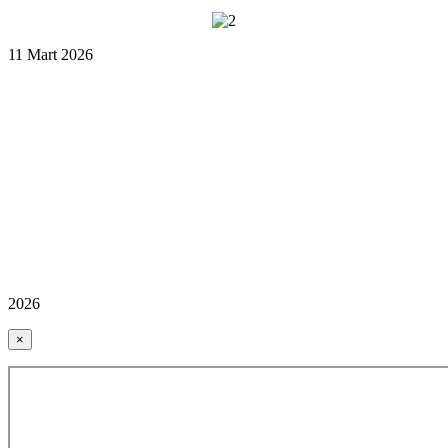
11 Mart 2026
2026
×